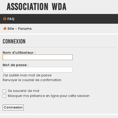
Association WDA
FAQ
Site
Forums
Connexion
Nom d’utilisateur :
Mot de passe :
J’ai oublié mon mot de passe
Renvoyer le courriel de confirmation
Se souvenir de moi
Masquer ma présence en ligne pour cette session