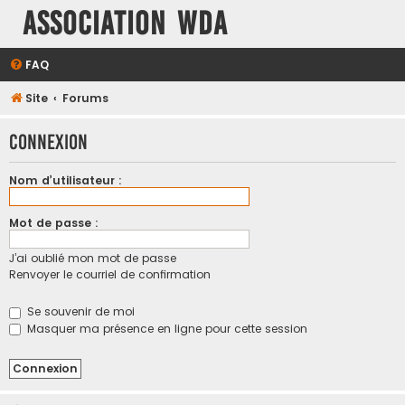
Association WDA
FAQ
Site
Forums
Connexion
Nom d’utilisateur :
Mot de passe :
J’ai oublié mon mot de passe
Renvoyer le courriel de confirmation
Se souvenir de moi
Masquer ma présence en ligne pour cette session