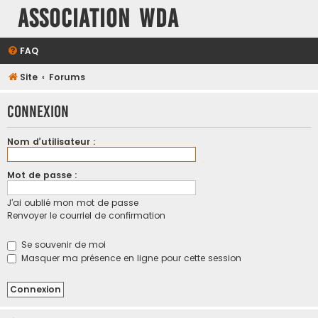
Association WDA
FAQ
Site
Forums
Connexion
Nom d’utilisateur :
Mot de passe :
J’ai oublié mon mot de passe
Renvoyer le courriel de confirmation
Se souvenir de moi
Masquer ma présence en ligne pour cette session