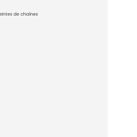
ceintes de chaînes