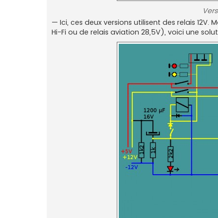
Vers
— Ici, ces deux versions utilisent des relais 12
Hi-Fi ou de relais aviation 28,5V), voici une soluti