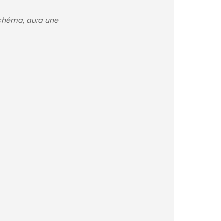
 schéma, aura une