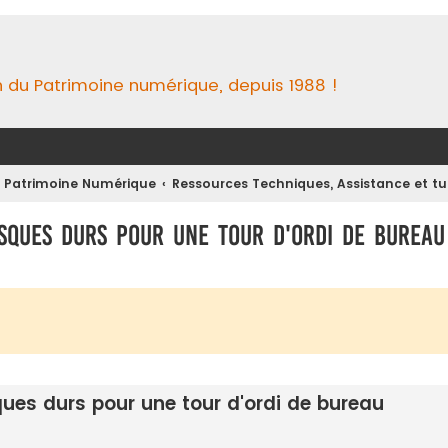
n du Patrimoine numérique, depuis 1988 !
u Patrimoine Numérique
Ressources Techniques, Assistance et t
isques durs pour une tour d'ordi de bureau
ques durs pour une tour d'ordi de bureau